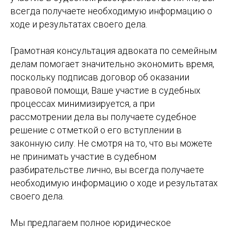
всегда получаете необходимую информацию о
ходе и результатах своего дела.
Грамотная консультация адвоката по семейным
делам помогает значительно экономить время,
поскольку подписав договор об оказании
правовой помощи, Ваше участие в судебных
процессах минимизируется, а при
рассмотрении дела вы получаете судебное
решение с отметкой о его вступлении в
законную силу. Не смотря на то, что вы можете
не принимать участие в судебном
разбирательстве лично, вы всегда получаете
необходимую информацию о ходе и результатах
своего дела.
Мы предлагаем полное юридическое