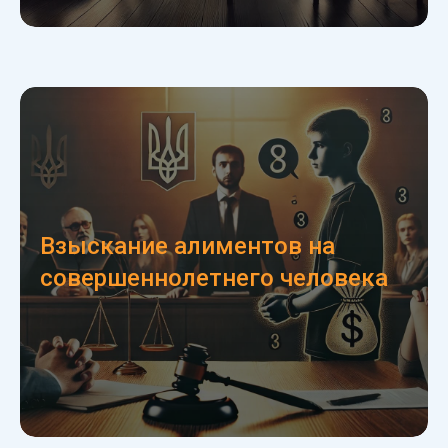
Взыскание алиментов на
совершеннолетнего человека