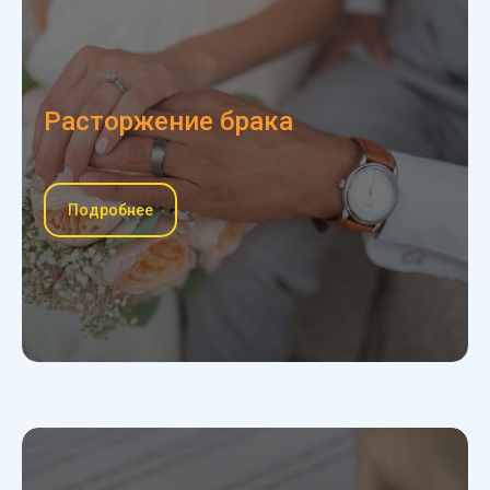
Расторжение брака
Подробнее