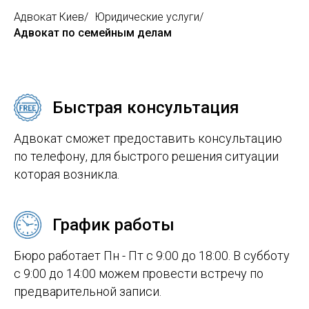
Адвокат Киев
/
Юридические услуги
/
Адвокат по семейным делам
Быстрая консультация
Адвокат сможет предоставить консультацию
по телефону, для быстрого решения ситуации
которая возникла.
График работы
Бюро работает Пн - Пт с 9:00 до 18:00. В субботу
с 9:00 до 14:00 можем провести встречу по
предварительной записи.