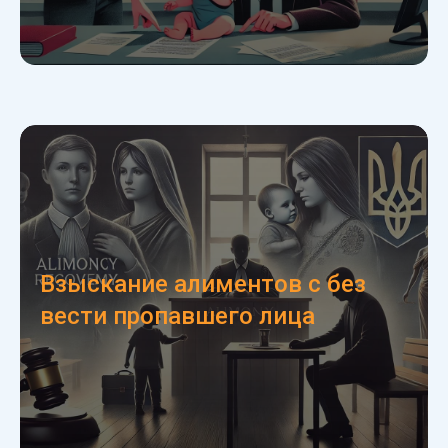
Взыскание алиментов с без
вести пропавшего лица