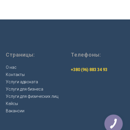
Страницы:
Телефоны:
О нас
+380 (96) 883 34 93
Контакты
Услуги адвоката
Услуги для бизнеса
Услуги для физических лиц
Кейсы
Вакансии