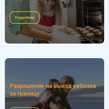
Подробнее
Разрешение на выезд ребенка
за границу