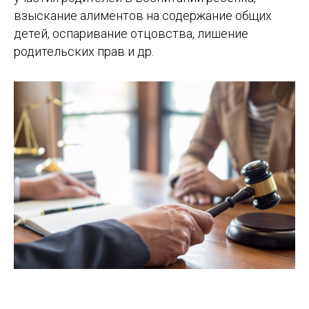
взыскание алиментов на содержание общих
детей, оспаривание отцовства, лишение
родительских прав и др.