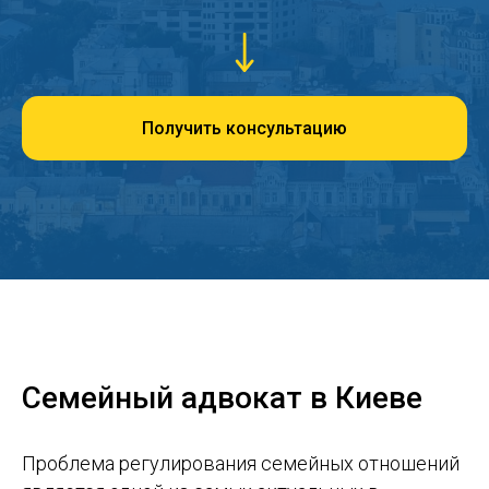
Получить консультацию
Семейный адвокат в Киеве
Проблема регулирования семейных отношений