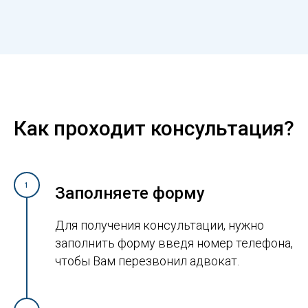
Как проходит консультация?
1
Заполняете форму
Для получения консультации, нужно
заполнить форму введя номер телефона,
чтобы Вам перезвонил адвокат.