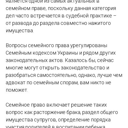
является одной из самых актуальных в
семейном праве, поскольку данная категория
дел часто встречается в судебной практике –
от развода до раздела совместно нажитого
имущества.
Вопросы семейного права урегулированы
Семейным кодексом Украины и рядом других
законодательных актов. Казалось бы, сейчас
многие могут открыть законодательство и
разобраться самостоятельно, однако, лучше чем
адвокат по семейным спорам, вам никто не
поможет.
Семейное право включает решение таких
вопрос как расторжение брака, раздел общего
имущества супругов, определение порядка
участия родителей в воспитании ребенка,