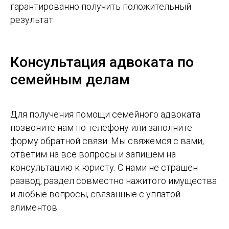
гарантированно получить положительный
результат.
Консультация адвоката по
семейным делам
Для получения помощи семейного адвоката
позвоните нам по телефону или заполните
форму обратной связи. Мы свяжемся с вами,
ответим на все вопросы и запишем на
консультацию к юристу. С нами не страшен
развод, раздел совместно нажитого имущества
и любые вопросы, связанные с уплатой
алиментов.