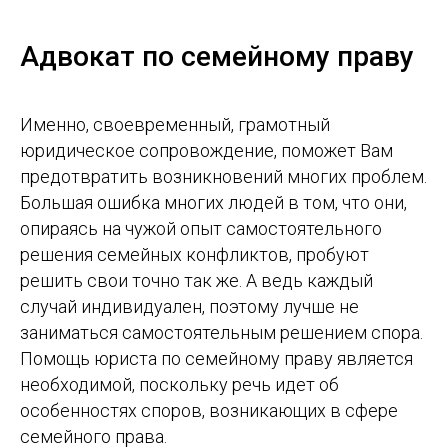
Адвокат по семейному праву
Именно, своевременный, грамотный
юридическое сопровождение, поможет Вам
предотвратить возникновений многих проблем.
Большая ошибка многих людей в том, что они,
опираясь на чужой опыт самостоятельного
решения семейных конфликтов, пробуют
решить свои точно так же. А ведь каждый
случай индивидуален, поэтому лучше не
заниматься самостоятельным решением спора.
Помощь юриста по семейному праву является
необходимой, поскольку речь идет об
особенностях споров, возникающих в сфере
семейного права.