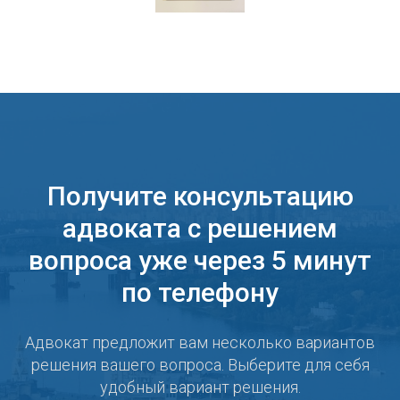
Получите консультацию
адвоката с решением
вопроса уже через 5 минут
по телефону
Адвокат предложит вам несколько вариантов
решения вашего вопроса. Выберите для себя
удобный вариант решения.