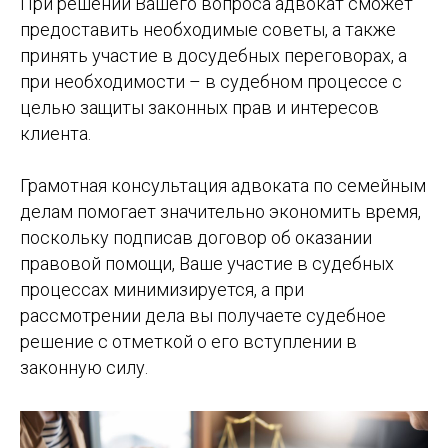
При решении Вашего вопроса адвокат сможет
предоставить необходимые советы, а также
принять участие в досудебных переговорах, а
при необходимости – в судебном процессе с
целью защиты законных прав и интересов
клиента.
Грамотная консультация адвоката по семейным
делам помогает значительно экономить время,
поскольку подписав договор об оказании
правовой помощи, Ваше участие в судебных
процессах минимизируется, а при
рассмотрении дела вы получаете судебное
решение с отметкой о его вступлении в
законную силу.