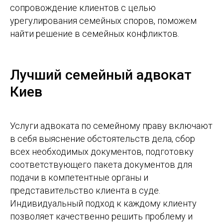
сопровождение клиентов с целью
урегулирования семейных споров, поможем
найти решение в семейных конфликтов.
Лучший семейный адвокат
Киев
Услуги адвоката по семейному праву включают
в себя выяснение обстоятельств дела, сбор
всех необходимых документов, подготовку
соответствующего пакета документов для
подачи в компетентные органы и
представительство клиента в суде.
Индивидуальный подход к каждому клиенту
позволяет качественно решить проблему и