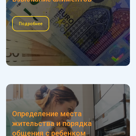
Подробнее
Определение места
жительства и порядка
общения с ребенком