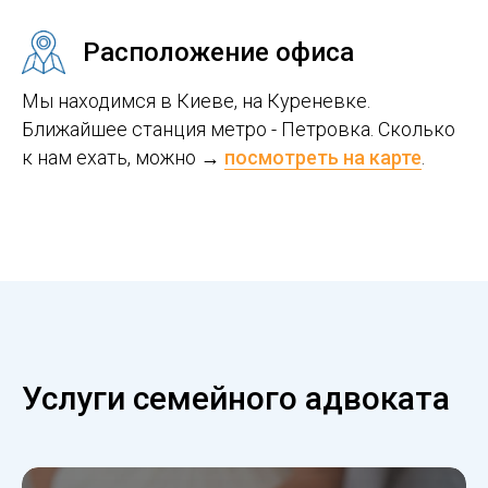
Расположение офиса
Мы находимся в Киеве, на Куреневке.
Ближайшее станция метро - Петровка. Сколько
к нам ехать, можно →
посмотреть на карте
.
Услуги семейного адвоката