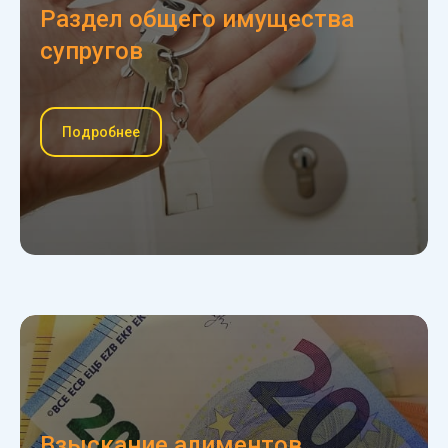
Раздел общего имущества
супругов
Подробнее
Взыскание алиментов