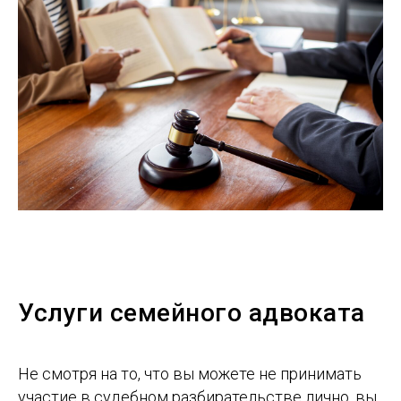
Услуги семейного адвоката
Не смотря на то, что вы можете не принимать
участие в судебном разбирательстве лично, вы