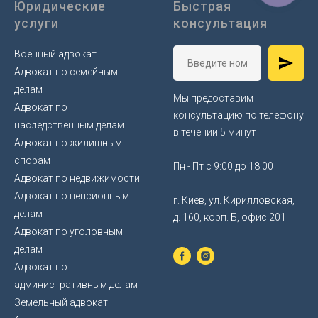
Юридические
Быстрая
услуги
консультация
Военный адвокат
Адвокат по семейным
делам
Мы предоставим
Адвокат по
консультацию по телефону
наследственным делам
в течении 5 минут
Адвокат по жилищным
спорам
Пн - Пт с 9:00 до 18:00
Адвокат по недвижимости
Адвокат по пенсионным
г. Киев, ул. Кирилловская,
делам
д. 160, корп. Б, офис 201
Адвокат по уголовным
делам
Адвокат по
административным делам
Земельный адвокат