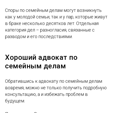
Споры по семейным делам могут возникнуть
как у молодой семьи, так и у пар, которые живут
в браке несколько десятков лет. Отдельная
категория дел – разногласия, связанные с
разводом и его последствиями.
Хороший адвокат по
семейным делам
Обратившись к адвокату по семейным делам
вовремя, можно не только получить подробную
консультацию, а и избежать проблем в
будущем.