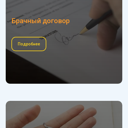
Брачный договор
Подробнее