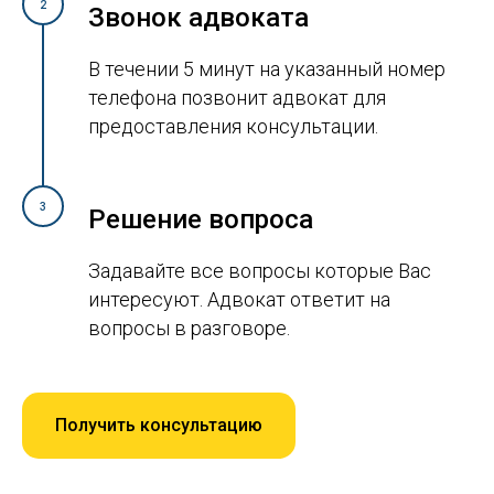
2
Звонок адвоката
В течении 5 минут на указанный номер
телефона позвонит адвокат для
предоставления консультации.
3
Решение вопроса
Задавайте все вопросы которые Вас
интересуют. Адвокат ответит на
вопросы в разговоре.
Получить консультацию