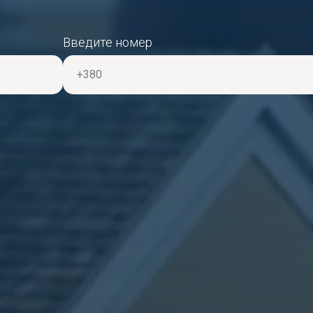
Введите номер
+380