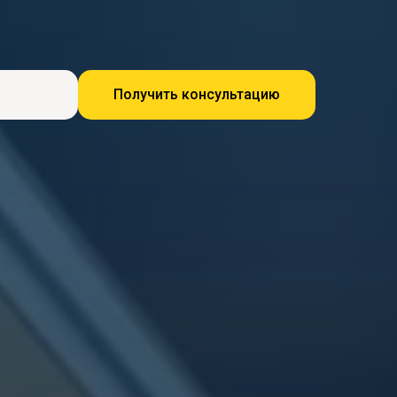
Получить консультацию