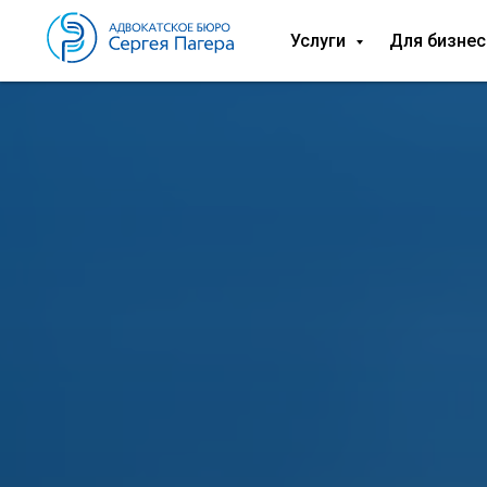
Услуги
Для бизнес