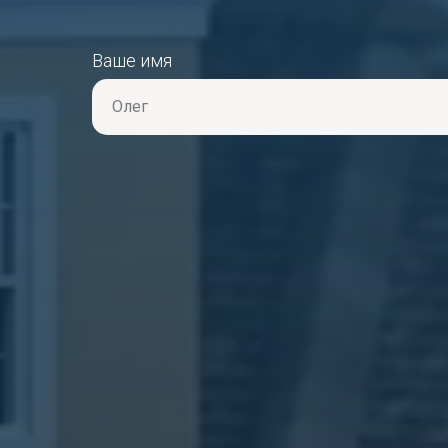
Ваше имя
Олег