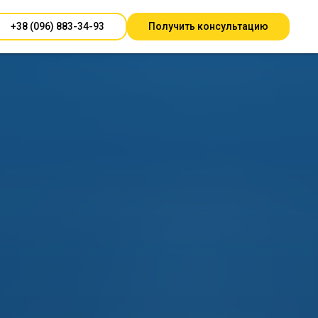
Перевести на
UA
→
+38 (096) 883-34-93
Получить консультацию