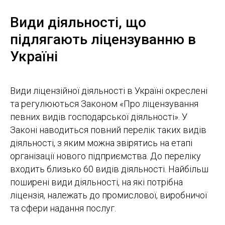
Види діяльності, що
підлягають ліцензуванню в
Україні
Види ліцензійної діяльності в Україні окреслені
та регулюються Законом «Про ліцензування
певних видів господарської діяльності». У
Законі наводиться повний перелік таких видів
діяльності, з яким можна звірятись на етапі
організації нового підприємства. До переліку
входить близько 60 видів діяльності. Найбільш
поширені види діяльності, на які потрібна
ліцензія, належать до промислової, виробничої
та сфери надання послуг.