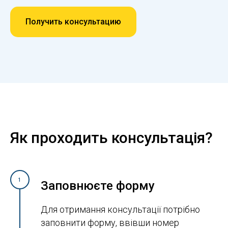
Получить консультацию
Як проходить консультація?
1
Заповнюєте форму
Для отримання консультації потрібно
заповнити форму, ввівши номер