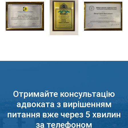
Отримайте консультацію
адвоката з вирішенням
питання вже через 5 хвилин
за телефоном