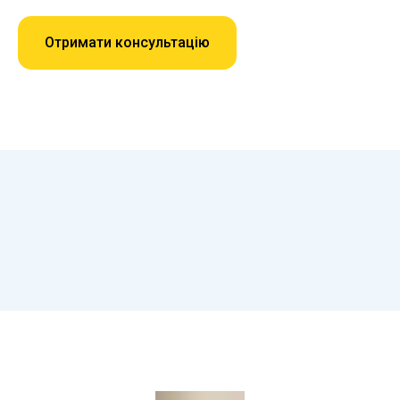
Отримати консультацію