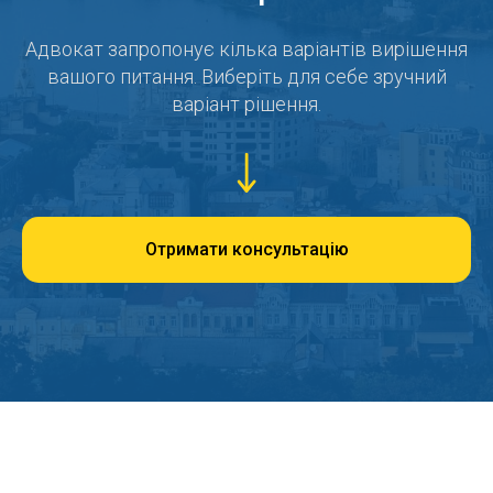
Адвокат запропонує кілька варіантів вирішення
вашого питання. Виберіть для себе зручний
варіант рішення.
Отримати консультацію