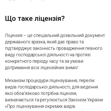
Що таке ліцензія?
Ліцензія – це спеціальний дозвільний документ
державного зразка, який дає право та
підтверджує законність провадження певного
виду господарської діяльності на протязі
конкретного періоду часу та за умови
дотримання всіх ліцензійних вимог.
Механізм процедури ліцензування, перелік
видів господарської діяльності, для ведення
якої обов'язково потрібна ліцензія,
визначається та регулюється Законом України
«Про ліцензування окремих видів