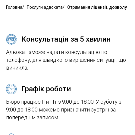
Головна
/
Послуги адвоката
/
Отримання ліцензії, дозволу
Консультація за 5 хвилин
Адвокат зможе надати консультацію по
телефону, для швидкого вирішення ситуації, що
виникла.
Графік роботи
Бюро працює Пн-Пт з 9:00 до 18:00. У суботу з
9:00 до 18:00 можемо призначити зустріч за
попереднім записом.