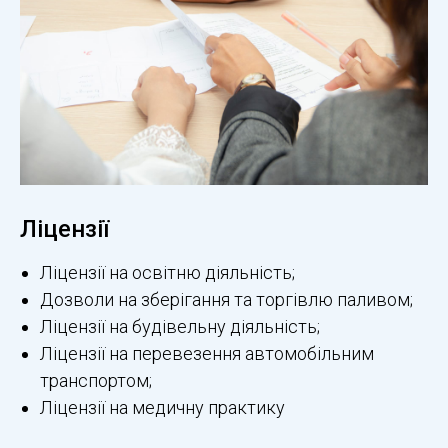
Ліцензії
Ліцензії на освітню діяльність;
Дозволи на зберігання та торгівлю паливом;
Ліцензії на будівельну діяльність;
Ліцензії на перевезення автомобільним
транспортом;
Ліцензії на медичну практику