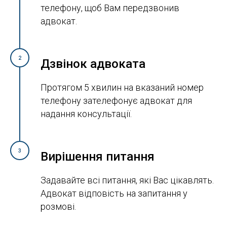
телефону, щоб Вам передзвонив
адвокат.
2
Дзвінок адвоката
Протягом 5 хвилин на вказаний номер
телефону зателефонує адвокат для
надання консультації.
3
Вирішення питання
Задавайте всі питання, які Вас цікавлять.
Адвокат відповість на запитання у
розмові.