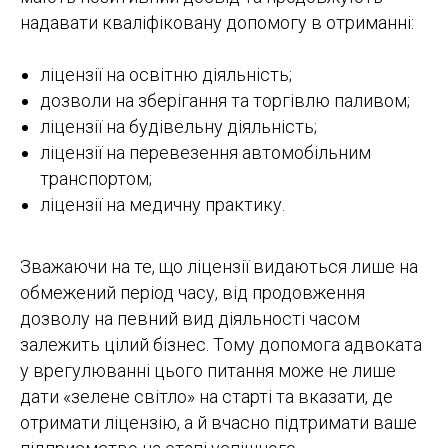
надавати кваліфіковану допомогу в отриманні:
ліцензії на освітню діяльність;
дозволи на зберігання та торгівлю паливом;
ліцензії на будівельну діяльність;
ліцензії на перевезення автомобільним
транспортом;
ліцензії на медичну практику.
Зважаючи на те, що ліцензії видаються лише на
обмежений період часу, від продовження
дозволу на певний вид діяльності часом
залежить цілий бізнес. Тому допомога адвоката
у врегулюванні цього питання може не лише
дати «зелене світло» на старті та вказати, де
отримати ліцензію, а й вчасно підтримати ваше