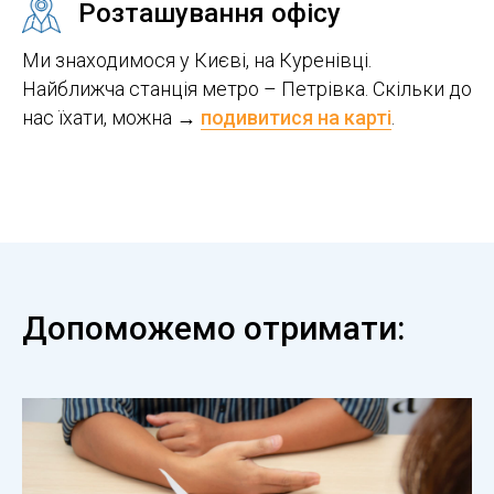
Розташування офісу
Ми знаходимося у Києві, на Куренівці.
Найближча станція метро – Петрівка. Скільки до
нас їхати, можна →
подивитися на карті
.
Допоможемо отримати: