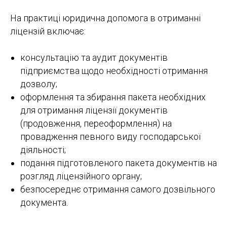
На практиці юридична допомога в отриманні
ліцензій включає:
консультацію та аудит документів
підприємства щодо необхідності отримання
дозволу;
оформлення та збирання пакета необхідних
для отримання ліцензії документів
(продовження, переоформлення) на
провадження певного виду господарської
діяльності;
подання підготовленого пакета документів на
розгляд ліцензійного органу;
безпосереднє отримання самого дозвільного
документа.