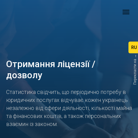
RU
Перекласти на →
Отримання ліцензії /
дозволу
Статистика свідчить, що періодично потребу в
юридичних послугах відчуває кожен українець
незалежно від сфери діяльності, кількості майна
та фінансових коштів, а також персональних
взаємин із законом.