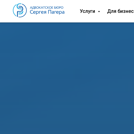
Услуги
Для бизнес