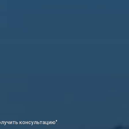
олучить консультацию"
.