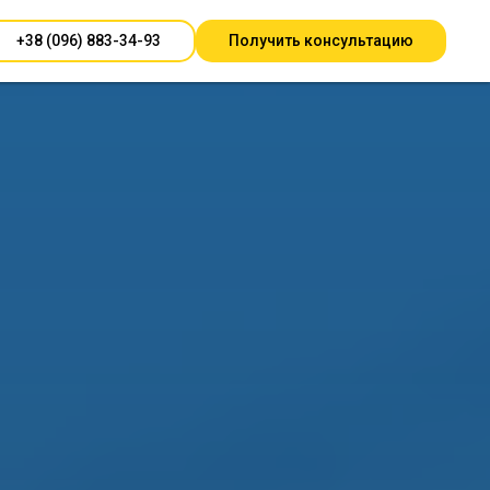
Перевести на
UA
→
+38 (096) 883-34-93
Получить консультацию