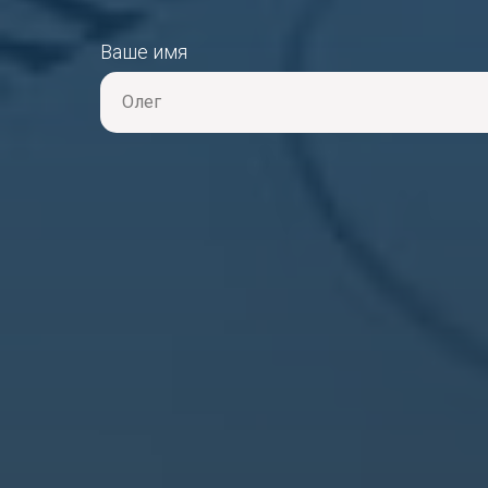
Ваше имя
Олег