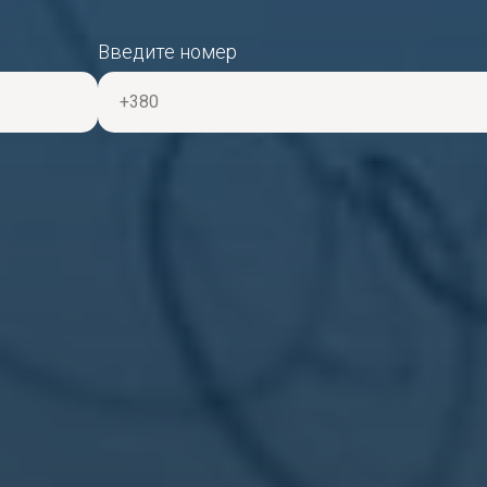
Введите номер
+380