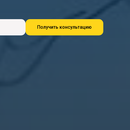
Получить консультацию