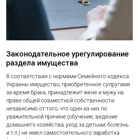
Законодательное урегулирование
раздела имущества
В соответствии с нормами Семейного кодекса
Украины имущество, приобретенное супругами
за время брака, принадлежит жене и мужу на
праве общей совместной собственности
независимо от того, что один из них по
уважительной причине (обучение, ведение
домашнего хозяйства, уход за детьми, болезнь
и т.п.) не имел самостоятельного заработка