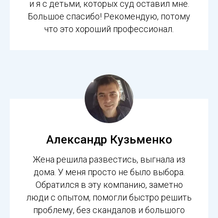
и я с детьми, которых суд оставил мне.
Большое спасибо! Рекомендую, потому
что это хороший профессионал.
Александр Кузьменко
Жена решила развестись, выгнала из
дома. У меня просто не было выбора.
Обратился в эту компанию, заметно
люди с опытом, помогли быстро решить
проблему, без скандалов и большого