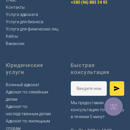
+380 (96) 883 34 93
Контакты
Услуги адвоката
Услуги для бизнеса
Услуги для физических лиц
Кейсы
Вакансии
Юридические
Быстрая
услуги
консультация
Военный адвокат
Адвокат по семейным
делам
Мы предоставим
КНОПКА
Адвокат по
ЗВ'ЯЗКУ
консультацию по телефону
наследственным делам
в течении 5 минут
Адвокат по жилищным
спорам