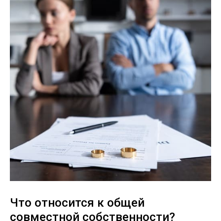
Что относится к общей
совместной собственности?