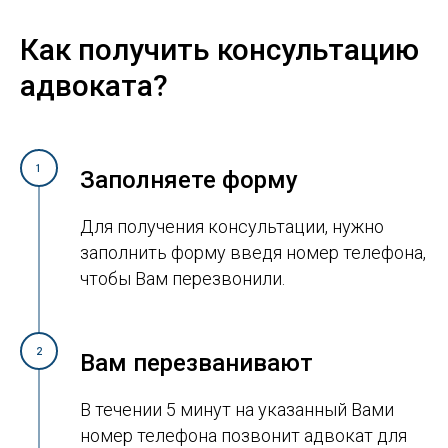
Как получить консультацию
адвоката?
1
Заполняете форму
Для получения консультации, нужно
заполнить форму введя номер телефона,
чтобы Вам перезвонили.
2
Вам перезванивают
В течении 5 минут на указанный Вами
номер телефона позвонит адвокат для