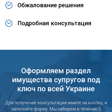
Обжалование решения
Подробная консультация
Оформляем раздел
имущества супругов под
ключ по всей Украине
Для получение консультации жмите на кнопку, и
заполните форму. Мы наберем в течении 5