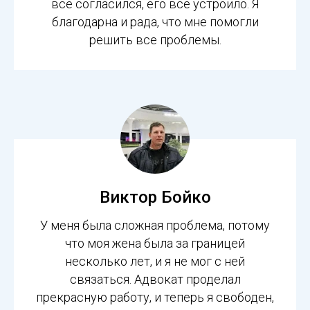
все согласился, его все устроило. Я
благодарна и рада, что мне помогли
решить все проблемы.
Виктор Бойко
У меня была сложная проблема, потому
что моя жена была за границей
несколько лет, и я не мог с ней
связаться. Адвокат проделал
прекрасную работу, и теперь я свободен,