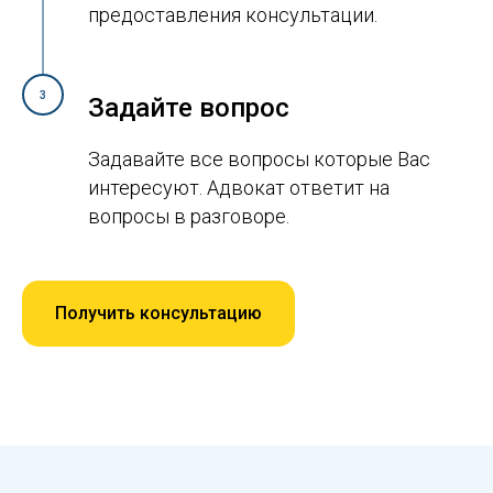
предоставления консультации.
3
Задайте вопрос
Задавайте все вопросы которые Вас
интересуют. Адвокат ответит на
вопросы в разговоре.
Получить консультацию