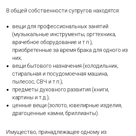
В общей собственности супругов находятся:
вещи для профессиональных занятий
(музыкальные инструменты, оргтехника,
врачебное оборудование и т.п.),
приобретенные за время брака для одного из
них;
вещи бытового назначения (холодильник,
стиральная и посудомоечная машина,
пылесос, СВЧ и т.п.);
предметы духовного развития (книги,
картины и т.д.);
ценные вещи (золото, ювелирные изделия,
драгоценные камни, бриллианты).
Имущество, принадлежащее одному из