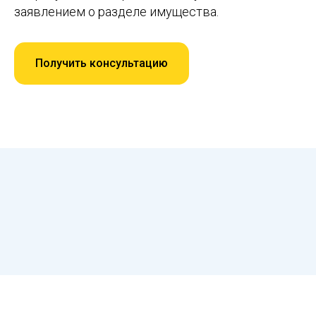
заявлением о разделе имущества.
Получить консультацию