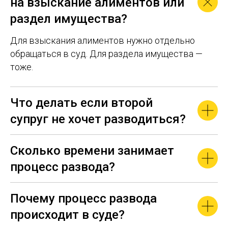
на взыскание алиментов или
раздел имущества?
Для взыскания алиментов нужно отдельно
обращаться в суд. Для раздела имущества —
тоже.
Что делать если второй
супруг не хочет разводиться?
Сколько времени занимает
процесс развода?
Почему процесс развода
происходит в суде?