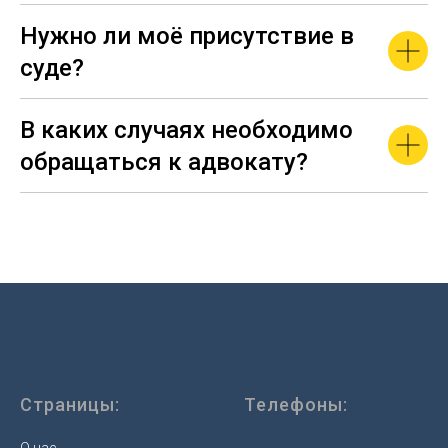
Нужно ли моё присутствие в
суде?
В каких случаях необходимо
обращаться к адвокату?
Страницы:
Телефоны:
О нас