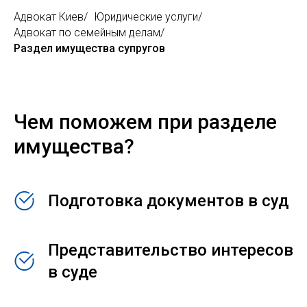
Адвокат Киев
/
Юридические услуги
/
Адвокат по семейным делам
/
Раздел имущества супругов
Чем поможем при разделе
имущества?
Подготовка документов в суд
Представительство интересов
в суде