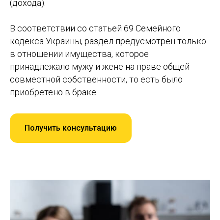
(дохода).
В соответствии со статьей 69 Семейного
кодекса Украины, раздел предусмотрен только
в отношении имущества, которое
принадлежало мужу и жене на праве общей
совместной собственности, то есть было
приобретено в браке.
Получить консультацию