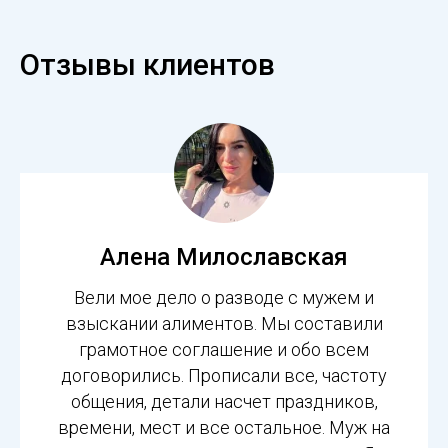
Отзывы клиентов
Алена Милославская
Вели мое дело о разводе с мужем и
взыскании алиментов. Мы составили
грамотное соглашение и обо всем
договорились. Прописали все, частоту
общения, детали насчет праздников,
времени, мест и все остальное. Муж на