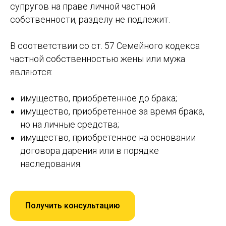
супругов на праве личной частной
собственности, разделу не подлежит.
В соответствии со ст. 57 Семейного кодекса
частной собственностью жены или мужа
являются:
имущество, приобретенное до брака;
имущество, приобретенное за время брака,
но на личные средства;
имущество, приобретенное на основании
договора дарения или в порядке
наследования.
Получить консультацию