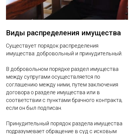
Виды распределения имущества
Существует порядок распределения
имущества: добровольный и принудительный.
В добровольном порядке раздел имущества
между супругами осуществляется по
соглашению между ними, путем заключения
договора о разделе имущества или в
соответствии с пунктами брачного контракта,
если он был подписан.
Принудительный порядок раздела имущества
подразумевает обращение в суд с исковым