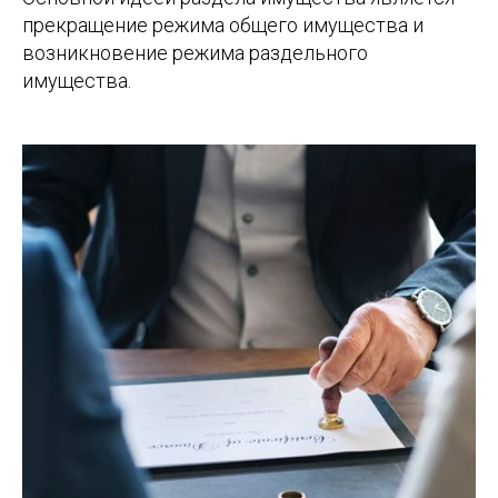
прекращение режима общего имущества и
возникновение режима раздельного
имущества.