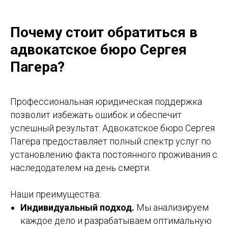
Почему стоит обратиться в
адвокатское бюро Сергея
Пагера?
Профессиональная юридическая поддержка
позволит избежать ошибок и обеспечит
успешный результат. Адвокатское бюро Сергея
Пагера предоставляет полный спектр услуг по
установлению факта постоянного проживания с
наследодателем на день смерти.
Наши преимущества:
Индивидуальный подход.
Мы анализируем
каждое дело и разрабатываем оптимальную