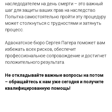
наследодателем на день смерти – это важный
шаг для защиты ваших прав на наследство.
Попытка самостоятельно пройти эту процедуру
может столкнуться с трудностями и затянуть
процесс.
Адвокатское бюро Сергея Пагера поможет вам
избежать всех рисков, обеспечит
профессиональное сопровождение и достигнет
положительного результата.
Не откладывайте важные вопросы на потом
– обращайтесь к нам уже сегодня и получите
квалифицированную помощь!