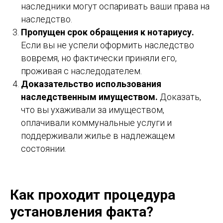
наследники могут оспаривать ваши права на
наследство.
Пропущен срок обращения к нотариусу.
Если вы не успели оформить наследство
вовремя, но фактически приняли его,
проживая с наследодателем.
Доказательство использования
наследственным имуществом.
Доказать,
что вы ухаживали за имуществом,
оплачивали коммунальные услуги и
поддерживали жилье в надлежащем
состоянии.
Как проходит процедура
установления факта?