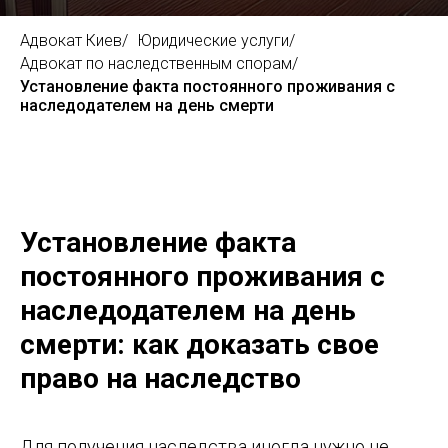
Адвокат Киев
/
Юридические услуги
/
Адвокат по наследственным спорам
/
Установление факта постоянного проживания с
наследодателем на день смерти
Установление факта
постоянного проживания с
наследодателем на день
смерти: как доказать свое
право на наследство
Для получения наследства иногда нужно не