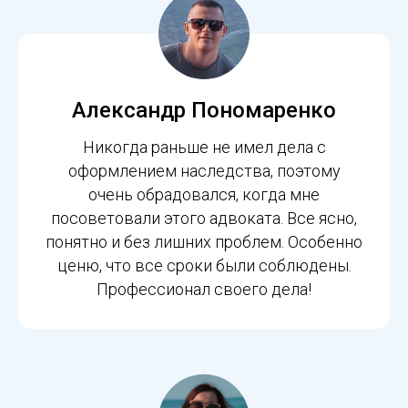
Александр Пономаренко
Никогда раньше не имел дела с
оформлением наследства, поэтому
очень обрадовался, когда мне
посоветовали этого адвоката. Все ясно,
понятно и без лишних проблем. Особенно
ценю, что все сроки были соблюдены.
Профессионал своего дела!