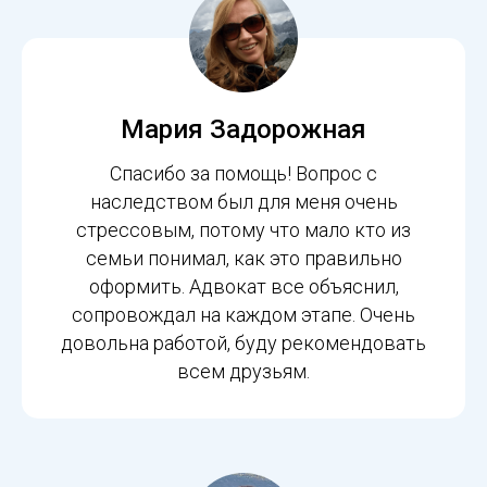
Мария Задорожная
Спасибо за помощь! Вопрос с
наследством был для меня очень
стрессовым, потому что мало кто из
семьи понимал, как это правильно
оформить. Адвокат все объяснил,
сопровождал на каждом этапе. Очень
довольна работой, буду рекомендовать
всем друзьям.