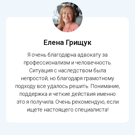
Елена Грищук
Я очень благодарна адвокату за
профессионализм и человечность.
Ситуация с наследством была
непростой, но благодаря грамотному
подходу все удалось решить. Понимание,
поддержка и четкие действия именно
это я получила. Очень рекомендую, если
ищете настоящего специалиста!