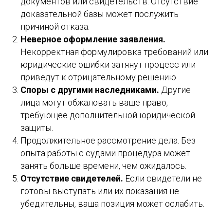
документов или свидетельств. Отсутствие
доказательной базы может послужить
причиной отказа.
Неверное оформление заявления.
Некорректная формулировка требований или
юридические ошибки затянут процесс или
приведут к отрицательному решению.
Споры с другими наследниками.
Другие
лица могут обжаловать ваше право,
требующее дополнительной юридической
защиты.
Продолжительное рассмотрение дела. Без
опыта работы с судами процедура может
занять больше времени, чем ожидалось.
Отсутствие свидетелей.
Если свидетели не
готовы выступать или их показания не
убедительны, ваша позиция может ослабить.