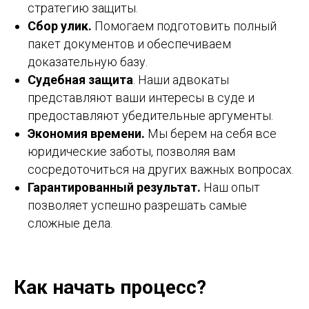
стратегию защиты.
Сбор улик.
Помогаем подготовить полный
пакет документов и обеспечиваем
доказательную базу.
Судебная защита
. Наши адвокаты
представляют ваши интересы в суде и
предоставляют убедительные аргументы.
Экономия времени.
Мы берем на себя все
юридические заботы, позволяя вам
сосредоточиться на других важных вопросах.
Гарантированный результат.
Наш опыт
позволяет успешно разрешать самые
сложные дела.
Как начать процесс?