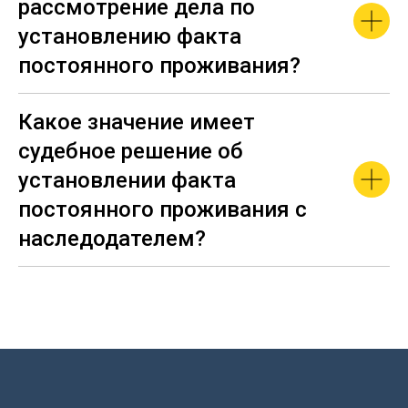
рассмотрение дела по
установлению факта
постоянного проживания?
Какое значение имеет
судебное решение об
установлении факта
постоянного проживания с
наследодателем?