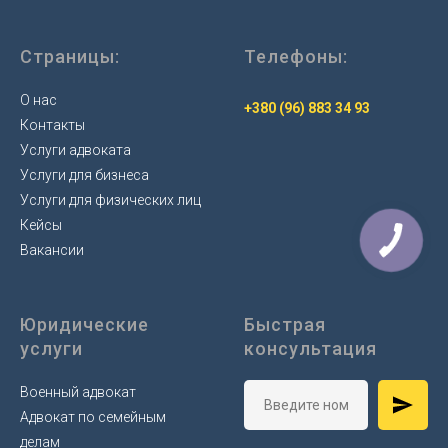
Страницы:
Телефоны:
О нас
+380 (96) 883 34 93
Контакты
Услуги адвоката
Услуги для бизнеса
Услуги для физических лиц
Кейсы
Вакансии
Юридические
Быстрая
услуги
консультация
Военный адвокат
Адвокат по семейным
делам