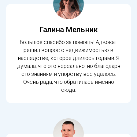
Галина Мельник
Большое спасибо за помощь! Адвокат
решил вопрос с недвижимостью в
наследстве, которое длилось годами. Я
думала, что это нереально, но благодаря
его знаниям и упорству все удалось.
Очень рада, что обратилась именно
сюда.