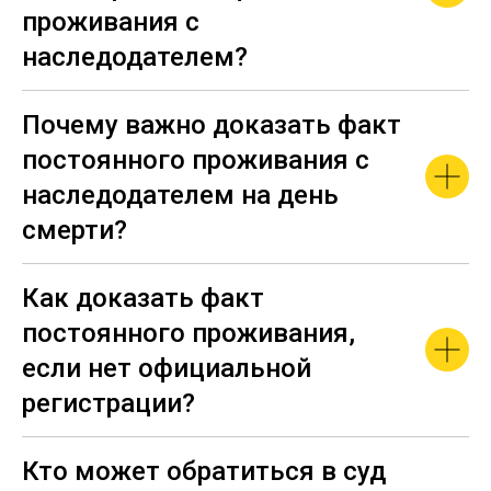
проживания с
наследодателем?
Почему важно доказать факт
постоянного проживания с
наследодателем на день
смерти?
Как доказать факт
постоянного проживания,
если нет официальной
регистрации?
Кто может обратиться в суд