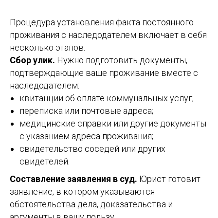
Процедура установления факта постоянного
проживания с наследодателем включает в себя
несколько этапов:
Сбор улик.
Нужно подготовить документы,
подтверждающие ваше проживание вместе с
наследодателем:
квитанции об оплате коммунальных услуг;
переписка или почтовые адреса;
медицинские справки или другие документы
с указанием адреса проживания;
свидетельство соседей или других
свидетелей.
Составление заявления в суд.
Юрист готовит
заявление, в котором указываются
обстоятельства дела, доказательства и
аргументы в вашу пользу.