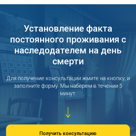
Установление факта
постоянного проживания с
наследодателем на день
смерти
Для получение консультации жмите на кнопку, и
заполните форму. Мы наберем в течении 5
минут.
Получить консультацию