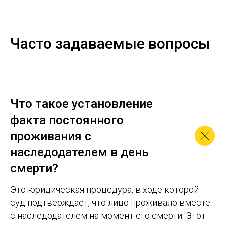
Часто задаваемые вопросы
Что такое установление
факта постоянного
проживания с
наследодателем в день
смерти?
Это юридическая процедура, в ходе которой
суд подтверждает, что лицо проживало вместе
с наследодателем на момент его смерти. Этот