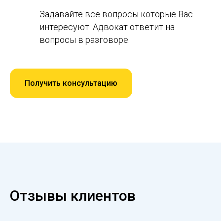
Задавайте все вопросы которые Вас
интересуют. Адвокат ответит на
вопросы в разговоре.
Получить консультацию
Отзывы клиентов