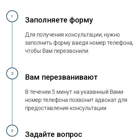
1
Заполняете форму
Для получения консультации, нужно
заполнить форму введя номер телефона,
чтобы Вам перезвонили.
2
Вам перезванивают
В течении 5 минут на указанный Вами
номер телефона позвонит адвокат для
предоставления консультации.
3
Задайте вопрос