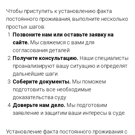
Чтобы приступить к установлению факта
постоянного проживания, выполните несколько
простых шагов:
Позвоните нам или оставьте заявку на
сайте.
Мы свяжемся с вами для
согласования деталей.
Получите консультацию.
Наши специалисты
проанализируют вашу ситуацию и определят
дальнейшие шаги.
Соберите документы.
Мы поможем
подготовить все необходимые
доказательства суду.
Доверьте нам дело.
Мы подготовим
заявление и защитим ваши интересы в суде.
Установление факта постоянного проживания с