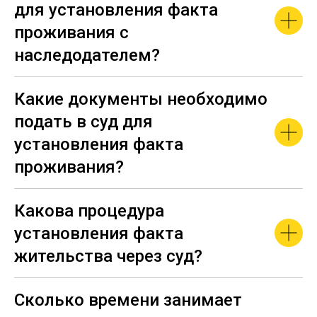
для установления факта
проживания с
наследодателем?
Какие документы необходимо
подать в суд для
установления факта
проживания?
Какова процедура
установления факта
жительства через суд?
Сколько времени занимает