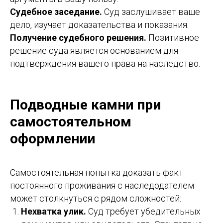
Судебное заседание.
Суд заслушивает ваше
дело, изучает доказательства и показания.
Получение судебного решения.
Позитивное
решение суда является основанием для
подтверждения вашего права на наследство.
Подводные камни при
самостоятельном
оформлении
Самостоятельная попытка доказать факт
постоянного проживания с наследодателем
может столкнуться с рядом сложностей:
Нехватка улик.
Суд требует убедительных