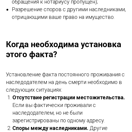
обращения к нотариусу пропущен);
Разрешение споров с другими наследниками,
отрицающими ваше право на имущество.
Когда необходима установка
этого факта?
Установление факта постоянного проживания с
наследодателем на день смерти необходимо в
следующих ситуациях:
Отсутствие регистрации местожительства.
Если вы фактически проживали с
наследодателем, но не были
зарегистрированы по одному адресу.
Споры между наследниками.
Другие