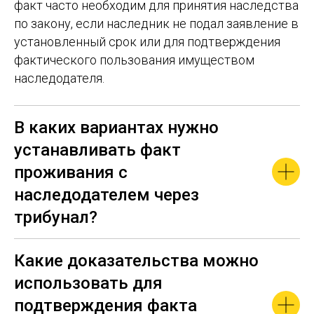
факт часто необходим для принятия наследства
по закону, если наследник не подал заявление в
установленный срок или для подтверждения
фактического пользования имуществом
наследодателя.
В каких вариантах нужно
устанавливать факт
проживания с
наследодателем через
трибунал?
Какие доказательства можно
использовать для
подтверждения факта