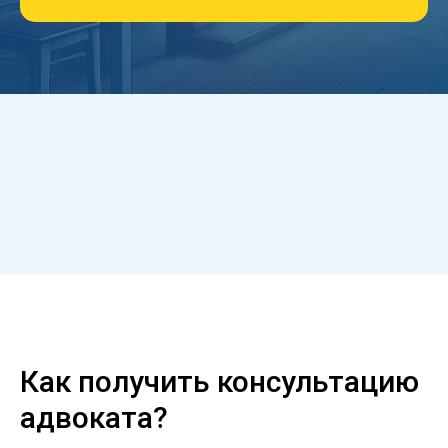
Как получить консультацию
адвоката?