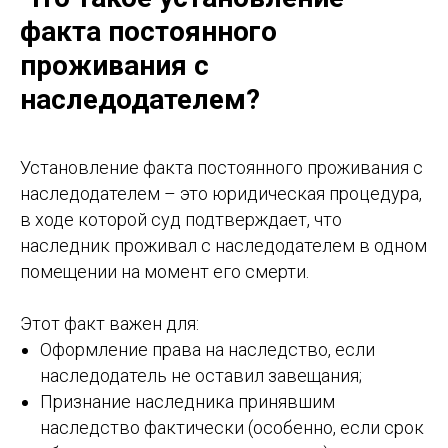
факта постоянного
проживания с
наследодателем?
Установление факта постоянного проживания с
наследодателем – это юридическая процедура,
в ходе которой суд подтверждает, что
наследник проживал с наследодателем в одном
помещении на момент его смерти.
Этот факт важен для:
Оформление права на наследство, если
наследодатель не оставил завещания;
Признание наследника принявшим
наследство фактически (особенно, если срок