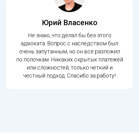
Юрий Власенко
Не знаю, что делал бы без этого
адвоката. Вопрос с наследством был
очень запутанным, но он все разложил
по полочкам. Никаких скрытых платежей
или сложностей, только четкий и
честный подход. Спасибо за работу!