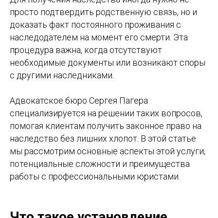
просто подтвердить родственную связь, но и
доказать факт постоянного проживания с
наследодателем на момент его смерти. Эта
процедура важна, когда отсутствуют
необходимые документы или возникают споры
с другими наследниками.
Адвокатское бюро Сергея Пагера
специализируется на решении таких вопросов,
помогая клиентам получить законное право на
наследство без лишних хлопот. В этой статье
мы рассмотрим основные аспекты этой услуги,
потенциальные сложности и преимущества
работы с профессиональными юристами.
Что такое установление