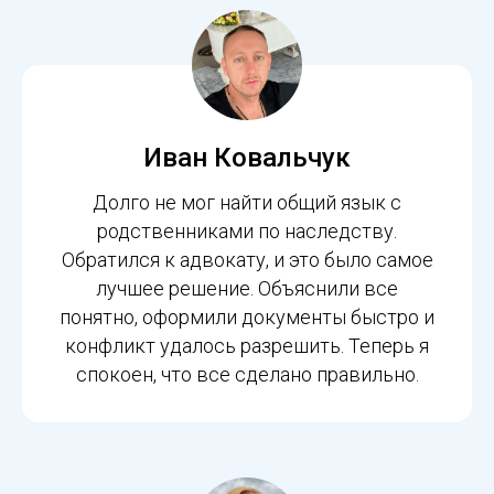
Иван Ковальчук
Долго не мог найти общий язык с
родственниками по наследству.
Обратился к адвокату, и это было самое
лучшее решение. Объяснили все
понятно, оформили документы быстро и
конфликт удалось разрешить. Теперь я
спокоен, что все сделано правильно.