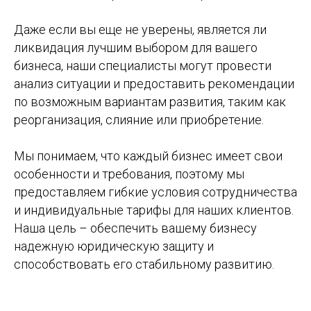
Даже если вы еще не уверены, является ли
ликвидация лучшим выбором для вашего
бизнеса, наши специалисты могут провести
анализ ситуации и предоставить рекомендации
по возможным вариантам развития, таким как
реорганизация, слияние или приобретение.
Мы понимаем, что каждый бизнес имеет свои
особенности и требования, поэтому мы
предоставляем гибкие условия сотрудничества
и индивидуальные тарифы для наших клиентов.
Наша цель – обеспечить вашему бизнесу
надежную юридическую защиту и
способствовать его стабильному развитию.