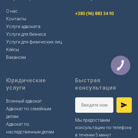
О нас
+380 (96) 883 34 93
Контакты
Услуги адвоката
Услуги для бизнеса
Услуги для физических лиц
Кейсы
Вакансии
Юридические
Быстрая
услуги
консультация
Военный адвокат
Адвокат по семейным
делам
Мы предоставим
Адвокат по
консультацию по телефону
наследственным делам
в течении 5 минут