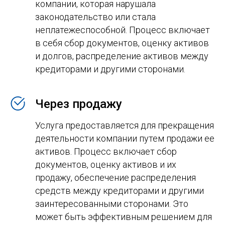
компании, которая нарушала
законодательство или стала
неплатежеспособной. Процесс включает
в себя сбор документов, оценку активов
и долгов, распределение активов между
кредиторами и другими сторонами.
Через продажу
Услуга предоставляется для прекращения
деятельности компании путем продажи ее
активов. Процесс включает сбор
документов, оценку активов и их
продажу, обеспечение распределения
средств между кредиторами и другими
заинтересованными сторонами. Это
может быть эффективным решением для