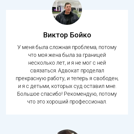
Виктор Бойко
У меня была сложная проблема, потому
что моя жена была за границей
несколько лет, и я не мог с ней
связаться. Адвокат проделал
прекрасную работу, и теперь я свободен,
и я с детьми, которых суд оставил мне.
Большое спасибо! Рекомендую, потому
что это хороший профессионал.