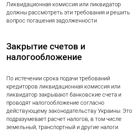
Ликвидационная комиссия или ликвидатор
должны рассмотреть эти требования и решить
вопрос погашения задолженности.
Закрытие счетов и
налогообложение
По истечении срока подачи требований
кредиторов ликвидационная комиссия или
ликвидатор закрывают банковские счета и
проводят налогообложение согласно
действующему законодательству Украины. Это
подразумевает расчет налогов, в том числе
земельный, транспортный и другие налоги.