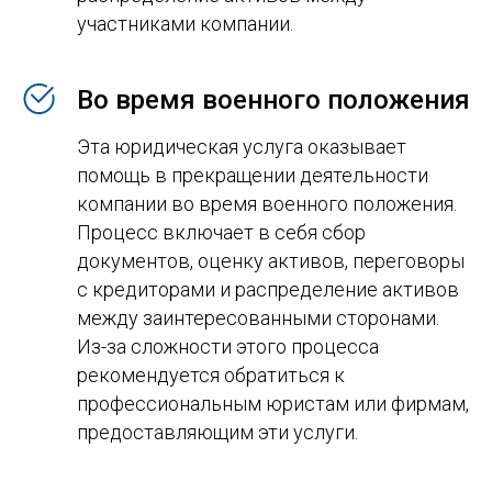
участниками компании.
Во время военного положения
Эта юридическая услуга оказывает
помощь в прекращении деятельности
компании во время военного положения.
Процесс включает в себя сбор
документов, оценку активов, переговоры
с кредиторами и распределение активов
между заинтересованными сторонами.
Из-за сложности этого процесса
рекомендуется обратиться к
профессиональным юристам или фирмам,
предоставляющим эти услуги.