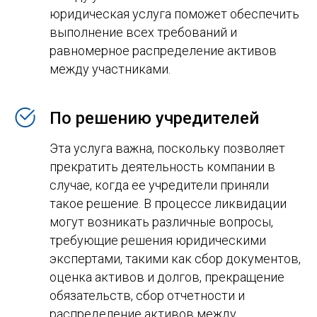
юридическая услуга поможет обеспечить
выполнение всех требований и
равномерное распределение активов
между участниками.
По решению учредителей
Эта услуга важна, поскольку позволяет
прекратить деятельность компании в
случае, когда ее учредители приняли
такое решение. В процессе ликвидации
могут возникать различные вопросы,
требующие решения юридическими
экспертами, такими как сбор документов,
оценка активов и долгов, прекращение
обязательств, сбор отчетности и
распределение активов между