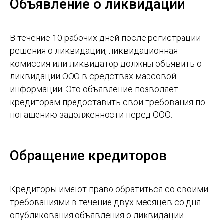
Объявление о ликвидации
В течение 10 рабочих дней после регистрации
решения о ликвидации, ликвидационная
комиссия или ликвидатор должны объявить о
ликвидации ООО в средствах массовой
информации. Это объявление позволяет
кредиторам предоставить свои требования по
погашению задолженности перед ООО.
Обращение кредиторов
Кредиторы имеют право обратиться со своими
требованиями в течение двух месяцев со дня
опубликования объявления о ликвидации.