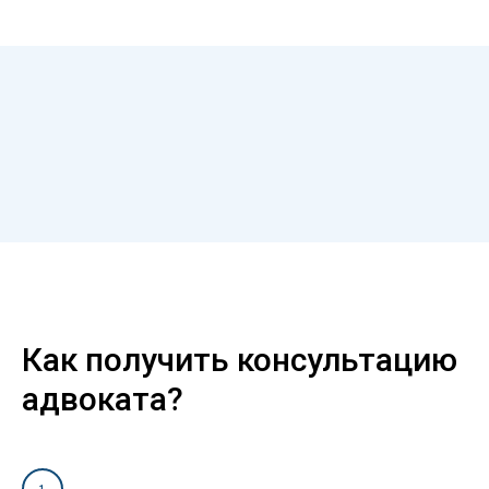
Как получить консультацию
адвоката?