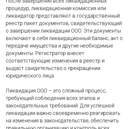
После завершения всех ликвидационных
процедур, ликвидационная комиссия или
ликвидатор представляют в государственный
реестр пакет документов, свидетельствующий
о завершении ликвидации ООО. Эти документы
включают в себя ликвидационный баланс, акт о
передаче имущества и другие необходимые
документы. Регистратор внесет
соответствующие изменения в реестр и
выдаст свидетельство о прекращении
юридического лица.
Ликвидация ООО – это сложный процесс,
требующий соблюдения всех этапов и
законодательных требований. Для успешной
ликвидации важно своевременно реагировать
на изменения в законодательстве, обеспечить
правильную организацию и контроль всех