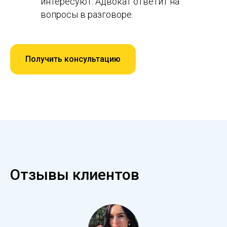
интересуют. Адвокат ответит на
вопросы в разговоре.
Получить консультацию
Отзывы клиентов