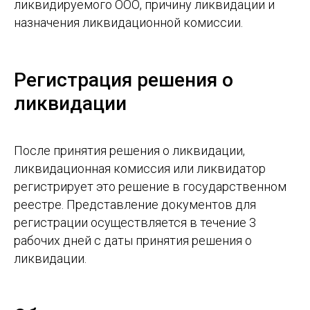
ликвидируемого ООО, причину ликвидации и
назначения ликвидационной комиссии.
Регистрация решения о
ликвидации
После принятия решения о ликвидации,
ликвидационная комиссия или ликвидатор
регистрирует это решение в государственном
реестре. Представление документов для
регистрации осуществляется в течение 3
рабочих дней с даты принятия решения о
ликвидации.