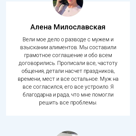
Алена Милославская
Вели мое дело о разводе с мужем и
взыскании алиментов. Мы составили
грамотное соглашение и обо всем
договорились. Прописали все, частоту
общения, детали насчет праздников,
времени, мест и все остальное. Муж на
все согласился, его все устроило. Я
благодарна и рада, что мне помогли
решить все проблемы.