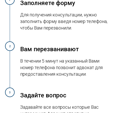
1
Заполняете форму
Для получения консультации, нужно
заполнить форму введя номер телефона,
чтобы Вам перезвонили.
2
Вам перезванивают
В течении 5 минут на указанный Вами
номер телефона позвонит адвокат для
предоставления консультации.
3
Задайте вопрос
Задавайте все вопросы которые Вас