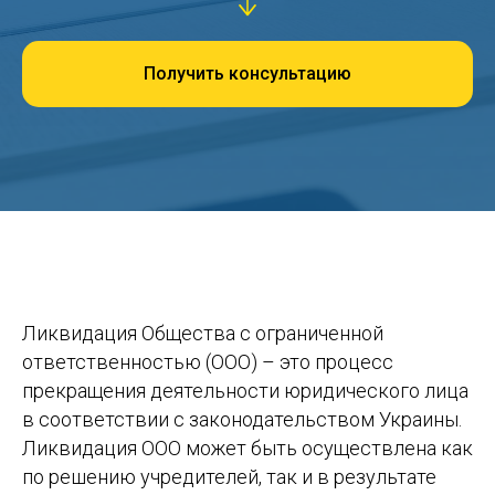
Получить консультацию
Ликвидация Общества с ограниченной
ответственностью (ООО) – это процесс
прекращения деятельности юридического лица
в соответствии с законодательством Украины.
Ликвидация ООО может быть осуществлена как
по решению учредителей, так и в результате