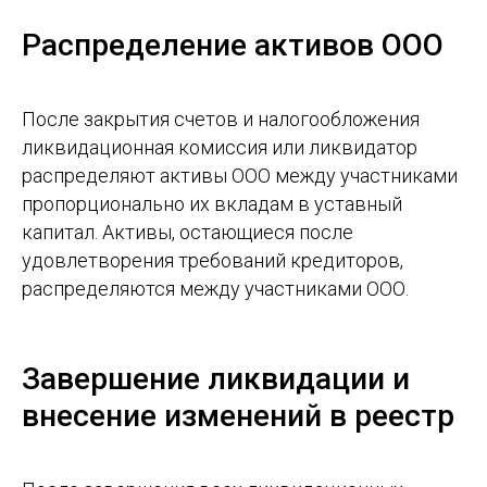
Распределение активов ООО
После закрытия счетов и налогообложения
ликвидационная комиссия или ликвидатор
распределяют активы ООО между участниками
пропорционально их вкладам в уставный
капитал. Активы, остающиеся после
удовлетворения требований кредиторов,
распределяются между участниками ООО.
Завершение ликвидации и
внесение изменений в реестр