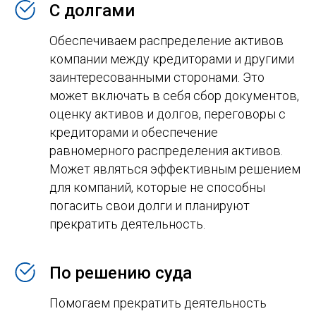
С долгами
Обеспечиваем распределение активов
компании между кредиторами и другими
заинтересованными сторонами. Это
может включать в себя сбор документов,
оценку активов и долгов, переговоры с
кредиторами и обеспечение
равномерного распределения активов.
Может являться эффективным решением
для компаний, которые не способны
погасить свои долги и планируют
прекратить деятельность.
По решению суда
Помогаем прекратить деятельность