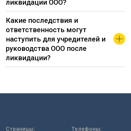
ликвидации ООО?
Какие последствия и
ответственность могут
наступить для учредителей и
руководства ООО после
ликвидации?
Страницы:
Телефоны: