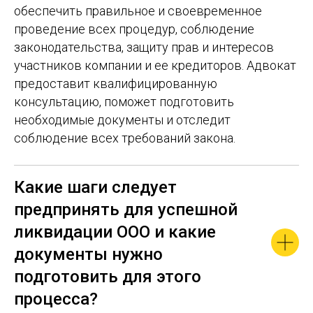
обеспечить правильное и своевременное
проведение всех процедур, соблюдение
законодательства, защиту прав и интересов
участников компании и ее кредиторов. Адвокат
предоставит квалифицированную
консультацию, поможет подготовить
необходимые документы и отследит
соблюдение всех требований закона.
Какие шаги следует
предпринять для успешной
ликвидации ООО и какие
документы нужно
подготовить для этого
процесса?