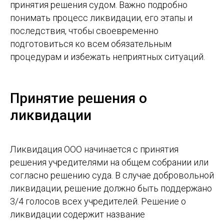
принятия решения судом. Важно подробно
понимать процесс ликвидации, его этапы и
последствия, чтобы своевременно
подготовиться ко всем обязательным
процедурам и избежать неприятных ситуаций.
Принятие решения о
ликвидации
Ликвидация ООО начинается с принятия
решения учредителями на общем собрании или
согласно решению суда. В случае добровольной
ликвидации, решение должно быть поддержано
3/4 голосов всех учредителей. Решение о
ликвидации содержит название