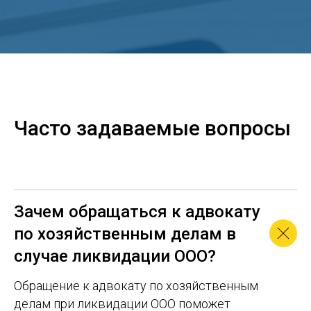
Часто задаваемые вопросы
Зачем обращаться к адвокату
по хозяйственным делам в
случае ликвидации ООО?
Обращение к адвокату по хозяйственным
делам при ликвидации ООО поможет