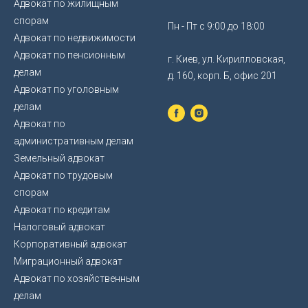
Адвокат по жилищным
спорам
Пн - Пт с 9:00 до 18:00
Адвокат по недвижимости
Адвокат по пенсионным
г. Киев, ул. Кирилловская,
делам
д. 160, корп. Б, офис 201
Адвокат по уголовным
делам
Адвокат по
административным делам
Земельный адвокат
Адвокат по трудовым
спорам
Адвокат по кредитам
Налоговый адвокат
Корпоративный адвокат
Миграционный адвокат
Адвокат по хозяйственным
делам