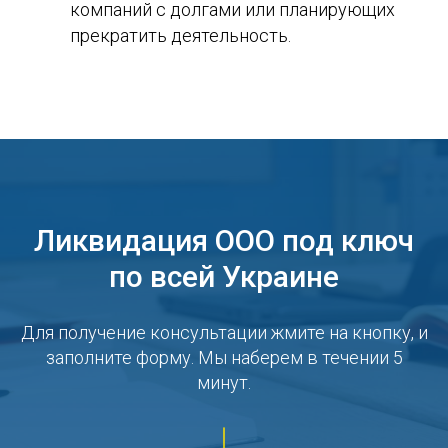
компаний с долгами или планирующих
прекратить деятельность.
Ликвидация ООО под ключ
по всей Украине
Для получение консультации жмите на кнопку, и
заполните форму. Мы наберем в течении 5
минут.