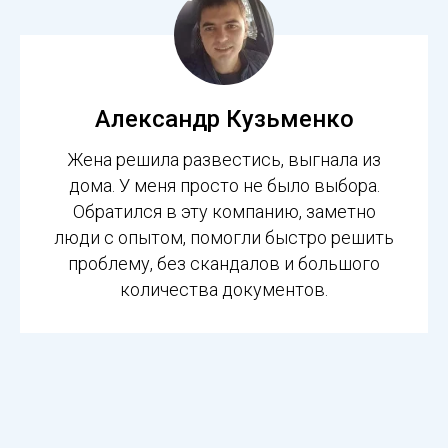
Александр Кузьменко
Жена решила развестись, выгнала из
дома. У меня просто не было выбора.
Обратился в эту компанию, заметно
люди с опытом, помогли быстро решить
проблему, без скандалов и большого
количества документов.