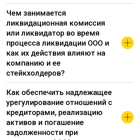
Чем занимается
ликвидационная комиссия
или ликвидатор во время
процесса ликвидации ООО и
как их действия влияют на
компанию и ее
стейкхолдеров?
Как обеспечить надлежащее
урегулирование отношений с
кредиторами, реализацию
активов и погашение
задолженности при