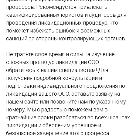
процессов. Рекомендуется привлекать
квалифицированных юристов и аудиторов для
проведения ликвидационных процедур, что
поможет избежать ошибок и возможных
санкций со стороны контролирующих органов.
Не тратьте свое время и силы на изучение
сложных процедур ликвидации ООО –
обратитесь к нашим специалистам! Для
получения подробной консультации и
подготовки индивидуального предложения по
ликвидации вашего ООО, оставьте заявку на
нашем сайте или позвоните нам по указанному
номеру. Мы с радостью поможем вам в
кратчайшие сроки разобраться во всех нюансах
ликвидации и обеспечим успешное и
безопасное завершение этого процесса.