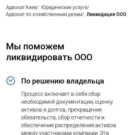
Адвокат Киев
/
Юридические услуги
/
Адвокат по хозяйственным делам
/
Ликвидация ООО
Мы поможем
ликвидировать ООО
По решению владельца
Процесс включает в себя сбор
необходимой документации, оценку
активов и долгов, прекращение
обязательств, сбор отчетности и
обеспечение распределения активов
между участниками компании. Эта