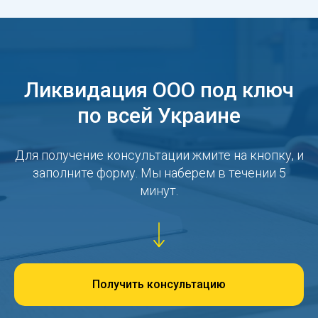
Ликвидация ООО под ключ
по всей Украине
Для получение консультации жмите на кнопку, и
заполните форму. Мы наберем в течении 5
минут.
Получить консультацию