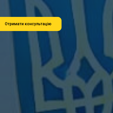
Отримати консультацію