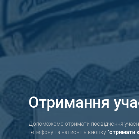
Отримання уча
Допоможемо отримати посвідчення учасник
телефону та натисніть кнопку
"отримати 