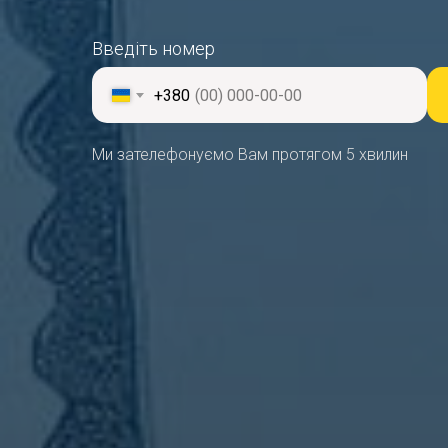
Введіть номер
+380
Ми зателефонуємо Вам протягом 5 хвилин