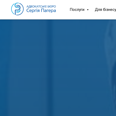
Послуги
Для бізнес