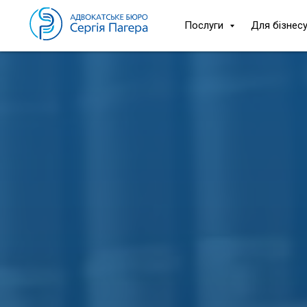
Послуги
Для бізнес