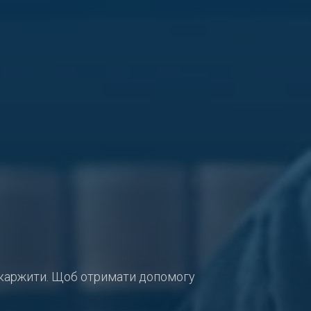
оскаржити. Щоб отримати допомогу