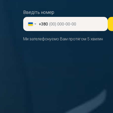
Введіть номер
+380
Ми зателефонуємо Вам протягом 5 хвилин