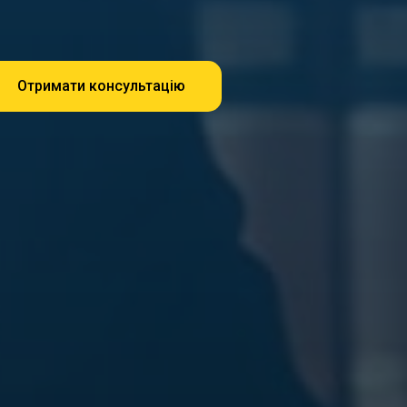
Отримати консультацію