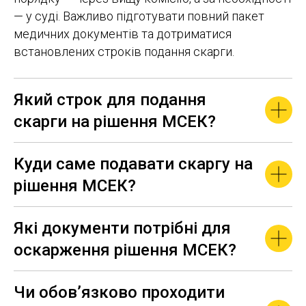
— у суді. Важливо підготувати повний пакет
медичних документів та дотриматися
встановлених строків подання скарги.
Який строк для подання
скарги на рішення МСЕК?
Куди саме подавати скаргу на
рішення МСЕК?
Які документи потрібні для
оскарження рішення МСЕК?
Чи обов’язково проходити