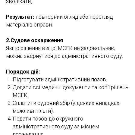
зволікати).
Результат:
повторний огляд або перегляд
матеріалів справи.
2.Судове оскарження
Якщо рішення вищої МСЕК не задовольняє,
можна звернутися до адміністративного суду.
Порядок дій:
Підготувати адміністративний позов.
Додати всі медичні документи та копії рішень
МСЕК.
Сплатити судовий збір (у деяких випадках
можливі пільги).
Подати позов до окружного
адміністративного суду за місцем
проживання.