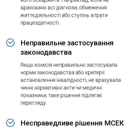
враховано всі діагнози, обмеження
життєдіяльності або ступінь втрати
працездатності.
Неправильне застосування
законодавства
Якщо комісія неправильно застосувала
норми законодавства або критерії
встановлення інвалідності, не врахувала
чинні нормативні акти чи медичні
показники, таке рішення підлягає
перегляду.
Несправедливе рішення МСЕК