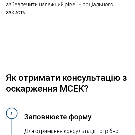
забезпечити належний рівень соціального
захисту.
Як отримати консультацію з
оскарження МСЕК?
1
Заповнюєте форму
Для отримання консультації потрібно