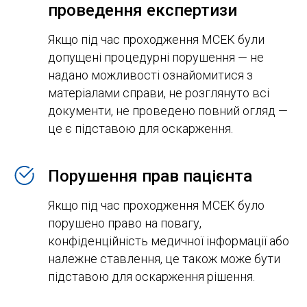
проведення експертизи
Якщо під час проходження МСЕК були
допущені процедурні порушення — не
надано можливості ознайомитися з
матеріалами справи, не розглянуто всі
документи, не проведено повний огляд —
це є підставою для оскарження.
Порушення прав пацієнта
Якщо під час проходження МСЕК було
порушено право на повагу,
конфіденційність медичної інформації або
належне ставлення, це також може бути
підставою для оскарження рішення.