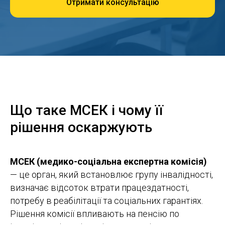
Отримати консультацію
Що таке МСЕК і чому її
рішення оскаржують
МСЕК (медико-соціальна експертна комісія)
— це орган, який встановлює групу інвалідності,
визначає відсоток втрати працездатності,
потребу в реабілітації та соціальних гарантіях.
Рішення комісії впливають на пенсію по