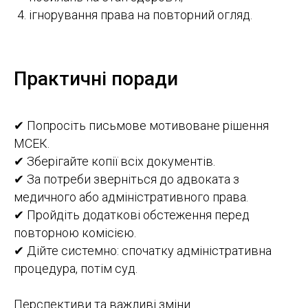
ігнорування права на повторний огляд.
Практичні поради
✔ Попросіть письмове мотивоване рішення
МСЕК.
✔ Зберігайте копії всіх документів.
✔ За потреби зверніться до адвоката з
медичного або адміністративного права.
✔ Пройдіть додаткові обстеження перед
повторною комісією.
✔ Дійте системно: спочатку адміністративна
процедура, потім суд.
Перспективи та важливі зміни