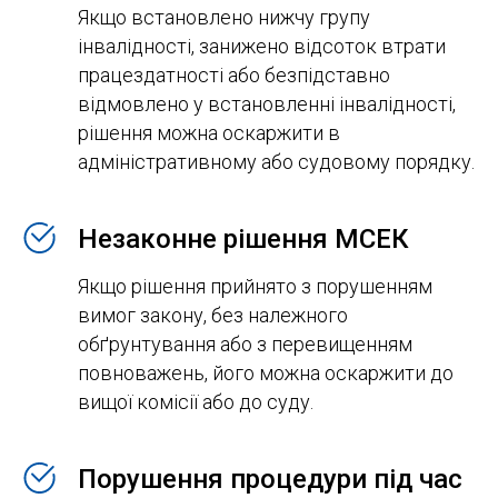
Якщо встановлено нижчу групу
інвалідності, занижено відсоток втрати
працездатності або безпідставно
відмовлено у встановленні інвалідності,
рішення можна оскаржити в
адміністративному або судовому порядку.
Незаконне рішення МСЕК
Якщо рішення прийнято з порушенням
вимог закону, без належного
обґрунтування або з перевищенням
повноважень, його можна оскаржити до
вищої комісії або до суду.
Порушення процедури під час