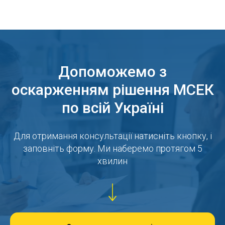
Допоможемо з
оскарженням рішення МСЕК
по всій Україні
Для отримання консультації натисніть кнопку, і
заповніть форму. Ми наберемо протягом 5
хвилин