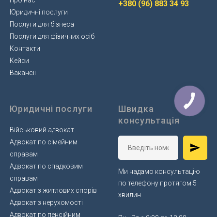
+380 (96) 883 34 93
Юридичні послуги
Послуги для бізнеса
Послуги для фізичних осіб
Контакти
Кейси
Вакансії
Юридичні послуги
Швидка
консультація
Військовий адвокат
Адвокат по сімейним
справам
Адвокат по спадковим
Ми надамо консультацію
справам
по телефону протягом 5
Адвокат з житлових спорів
хвилин
Адвокат з нерухомості
Адвокат по пенсійним