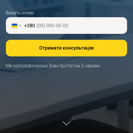
Введіть номер
+380
Отримати консультацію
Ми зателефонуємо Вам протягом 5 хвилин