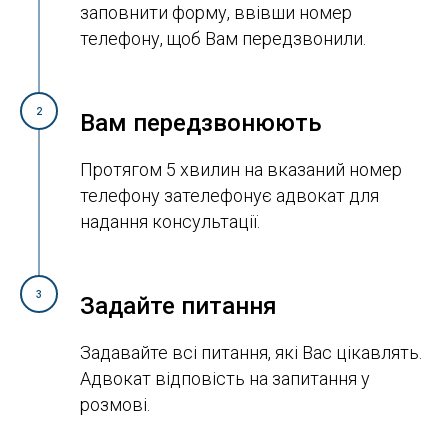
заповнити форму, ввівши номер
телефону, щоб Вам передзвонили.
2
Вам передзвонюють
Протягом 5 хвилин на вказаний номер
телефону зателефонує адвокат для
надання консультації.
3
Задайте питання
Задавайте всі питання, які Вас цікавлять.
Адвокат відповість на запитання у
розмові.