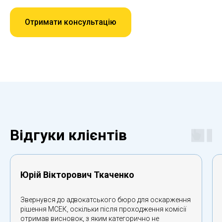
Отримати консультацію
Відгуки клієнтів
Юрій Вікторович Ткаченко
Звернувся до адвокатського бюро для оскарження
рішення МСЕК, оскільки після проходження комісії
отримав висновок, з яким категорично не