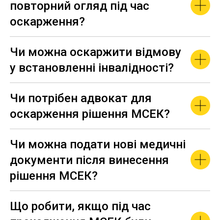
повторний огляд під час
оскарження?
Чи можна оскаржити відмову
у встановленні інвалідності?
Чи потрібен адвокат для
оскарження рішення МСЕК?
Чи можна подати нові медичні
документи після винесення
рішення МСЕК?
Що робити, якщо під час