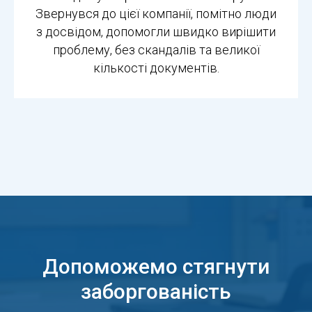
Звернувся до цієї компанії, помітно люди
з досвідом, допомогли швидко вирішити
проблему, без скандалів та великої
кількості документів.
Допоможемо стягнути
заборгованість