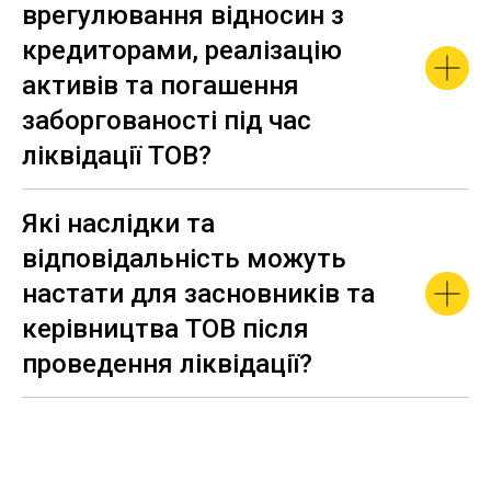
врегулювання відносин з
кредиторами, реалізацію
активів та погашення
заборгованості під час
ліквідації ТОВ?
Які наслідки та
відповідальність можуть
настати для засновників та
керівництва ТОВ після
проведення ліквідації?