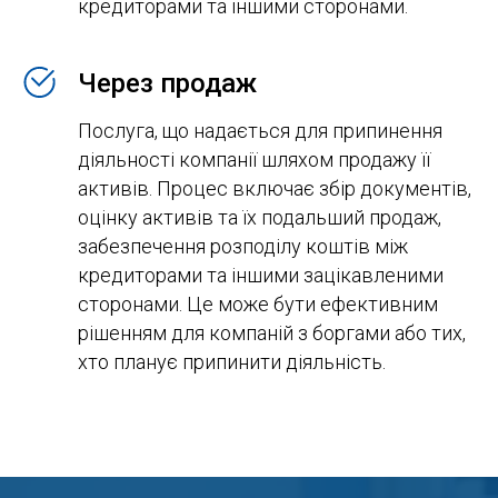
кредиторами та іншими сторонами.
Через продаж
Послуга, що надається для припинення
діяльності компанії шляхом продажу її
активів. Процес включає збір документів,
оцінку активів та їх подальший продаж,
забезпечення розподілу коштів між
кредиторами та іншими зацікавленими
сторонами. Це може бути ефективним
рішенням для компаній з боргами або тих,
хто планує припинити діяльність.