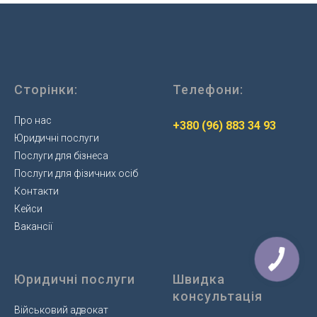
Сторінки:
Телефони:
Про нас
+380 (96) 883 34 93
Юридичні послуги
Послуги для бізнеса
Послуги для фізичних осіб
Контакти
Кейси
Вакансії
Юридичні послуги
Швидка
консультація
Військовий адвокат