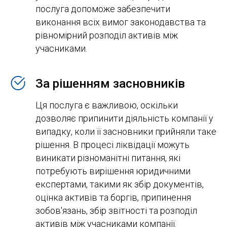
послуга допоможе забезпечити
виконання всіх вимог законодавства та
рівномірний розподіл активів між
учасниками.
За рішенням засновників
Ця послуга є важливою, оскільки
дозволяє припинити діяльність компанії у
випадку, коли її засновники прийняли таке
рішення. В процесі ліквідації можуть
виникати різноманітні питання, які
потребують вирішення юридичними
експертами, такими як збір документів,
оцінка активів та боргів, припинення
зобов'язань, збір звітності та розподіл
активів між учасниками компанії.