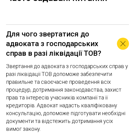
Для чого звертатися до
адвоката з господарських
справ в разі ліквідації ТОВ?
Звертання до адвоката з господарських справ у
разі ліквідації ТОВ допоможе забезпечити
правильне та своєчасне проведення всіх
процедур, дотримання законодавства, захист
прав та інтересів учасників компанії та її
кредиторів. Адвокат надасть кваліфіковану
консультацію, допоможе підготувати необхідні
документи та відстежить дотримання усіх
вимог закону.