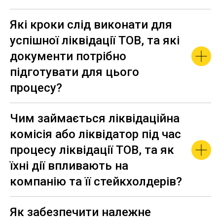
Які кроки слід виконати для
успішної ліквідації ТОВ, та які
документи потрібно
підготувати для цього
процесу?
Чим займається ліквідаційна
комісія або ліквідатор під час
процесу ліквідації ТОВ, та як
їхні дії впливають на
компанію та її стейкхолдерів?
Як забезпечити належне