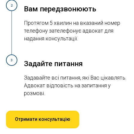
2
Вам передзвонюють
Протягом 5 хвилин на вказаний номер
телефону зателефонує адвокат для
надання консультації.
3
Задайте питання
Задавайте всі питання, які Вас цікавлять.
Адвокат відповість на запитання у
розмові.
Отримати консультацію