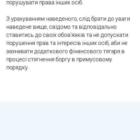
порушувати права інших осіб.
З урахуванням наведеного, слід брати до уваги
наведене вище, свідомо та відповідально
ставитись до своїх обов’язків та не допускати
порушення прав та інтересів інших осіб, аби не
зазнавати додаткового фінансового тягаря в
процесі стягнення боргу в примусовому
порядку.