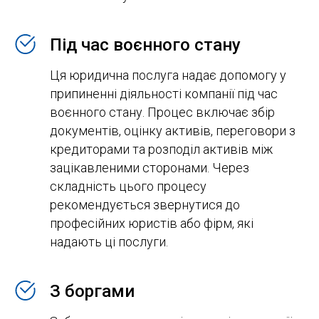
Під час воєнного стану
Ця юридична послуга надає допомогу у
припиненні діяльності компанії під час
воєнного стану. Процес включає збір
документів, оцінку активів, переговори з
кредиторами та розподіл активів між
зацікавленими сторонами. Через
складність цього процесу
рекомендується звернутися до
професійних юристів або фірм, які
надають ці послуги.
З боргами