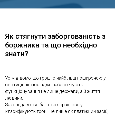
Як стягнути заборгованість з
боржника та що необхідно
знати?
Усім відомо, що гроші є найбільш поширеною у
світі «цінністю», адже забезпечують
функціонування не лише держави, а й життя
людини.
Законодавство багатьох країн світу
класифікують гроші не лише як платіжний засіб,