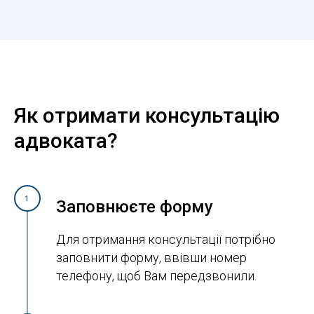
Як отримати консультацію
адвоката?
1
Заповнюєте форму
Для отримання консультації потрібно
заповнити форму, ввівши номер
телефону, щоб Вам передзвонили.